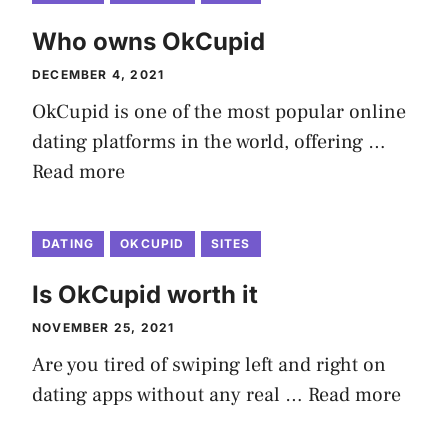
Who owns OkCupid
DECEMBER 4, 2021
OkCupid is one of the most popular online
dating platforms in the world, offering …
Read more
DATING
OKCUPID
SITES
Is OkCupid worth it
NOVEMBER 25, 2021
Are you tired of swiping left and right on
dating apps without any real …
Read more